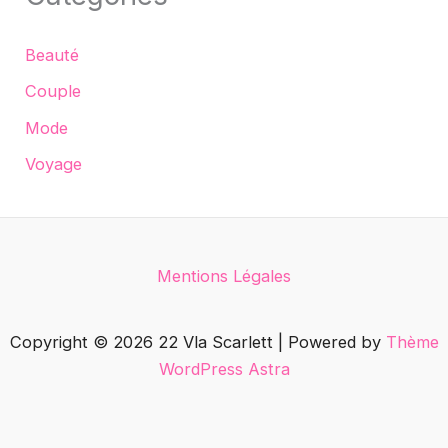
Beauté
Couple
Mode
Voyage
Mentions Légales
Copyright © 2026 22 Vla Scarlett | Powered by
Thème
WordPress Astra