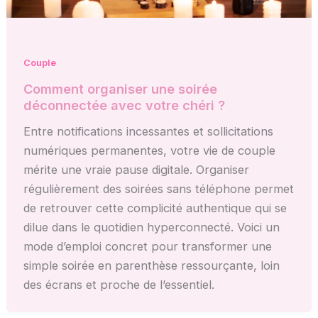
Couple
Comment organiser une soirée
déconnectée avec votre chéri ?
Entre notifications incessantes et sollicitations
numériques permanentes, votre vie de couple
mérite une vraie pause digitale. Organiser
régulièrement des soirées sans téléphone permet
de retrouver cette complicité authentique qui se
dilue dans le quotidien hyperconnecté. Voici un
mode d’emploi concret pour transformer une
simple soirée en parenthèse ressourçante, loin
des écrans et proche de l’essentiel.