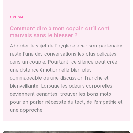
Couple
Comment dire à mon copain qu’il sent
mauvais sans le blesser ?
Aborder le sujet de l’hygiène avec son partenaire
reste l’une des conversations les plus délicates
dans un couple. Pourtant, ce silence peut créer
une distance émotionnelle bien plus
dommageable qu’une discussion franche et
bienveillante. Lorsque les odeurs corporelles
deviennent gênantes, trouver les bons mots
pour en parler nécessite du tact, de l’empathie et
une approche