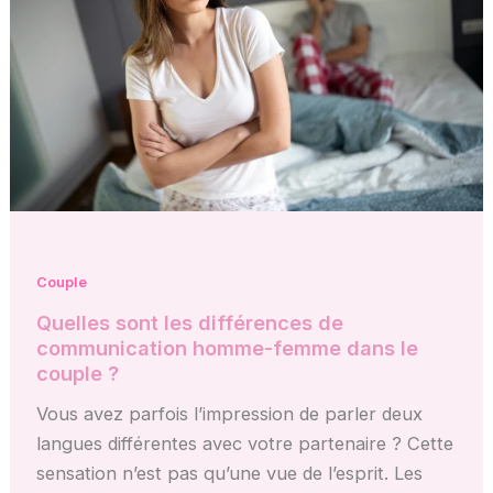
Couple
Quelles sont les différences de
communication homme-femme dans le
couple ?
Vous avez parfois l’impression de parler deux
langues différentes avec votre partenaire ? Cette
sensation n’est pas qu’une vue de l’esprit. Les