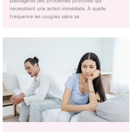
passagères des problèmes profonds qui
nécessitent une action immédiate. À quelle
fréquence les couples sains se