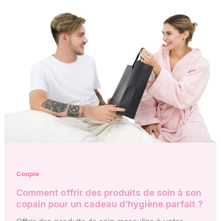
Couple
Comment offrir des produits de soin à son
copain pour un cadeau d’hygiène parfait ?