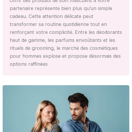
Offrir des produits de soin masculins à votre
partenaire représente bien plus qu’un simple
cadeau. Cette attention délicate peut
transformer sa routine quotidienne tout en
renforçant votre complicité. Entre les déodorants
haut de gamme, les parfums envoûtants et les
rituels de grooming, le marché des cosmétiques
pour hommes explose et propose désormais des
options raffinées