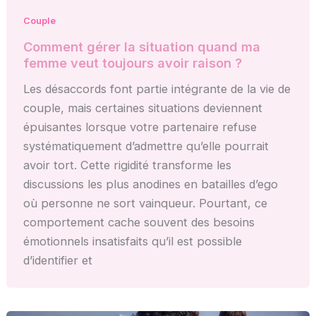
Couple
Comment gérer la situation quand ma
femme veut toujours avoir raison ?
Les désaccords font partie intégrante de la vie de
couple, mais certaines situations deviennent
épuisantes lorsque votre partenaire refuse
systématiquement d’admettre qu’elle pourrait
avoir tort. Cette rigidité transforme les
discussions les plus anodines en batailles d’ego
où personne ne sort vainqueur. Pourtant, ce
comportement cache souvent des besoins
émotionnels insatisfaits qu’il est possible
d’identifier et