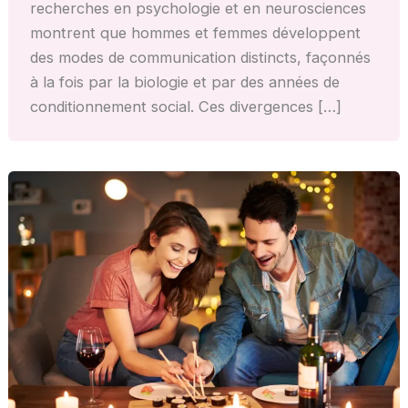
recherches en psychologie et en neurosciences
montrent que hommes et femmes développent
des modes de communication distincts, façonnés
à la fois par la biologie et par des années de
conditionnement social. Ces divergences […]