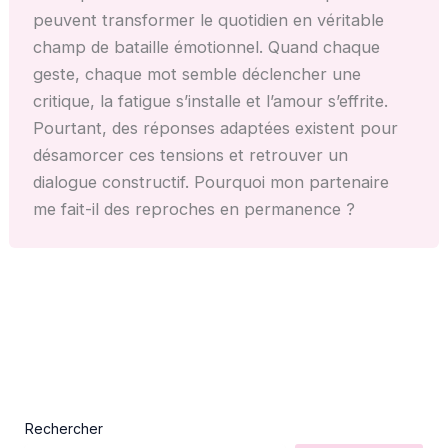
peuvent transformer le quotidien en véritable
champ de bataille émotionnel. Quand chaque
geste, chaque mot semble déclencher une
critique, la fatigue s’installe et l’amour s’effrite.
Pourtant, des réponses adaptées existent pour
désamorcer ces tensions et retrouver un
dialogue constructif. Pourquoi mon partenaire
me fait-il des reproches en permanence ?
Rechercher