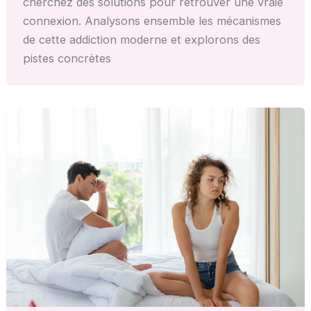
cherchez des solutions pour retrouver une vraie
connexion. Analysons ensemble les mécanismes
de cette addiction moderne et explorons des
pistes concrètes