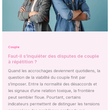
Couple
Faut-il s’inquiéter des disputes de couple
à répétition ?
Quand les accrochages deviennent quotidiens, la
question de la viabilité du couple finit par
s’imposer. Entre la normalité des désaccords et
les signaux d’une relation toxique, la frontière
peut sembler floue. Pourtant, certains
indicateurs permettent de distinguer les tensions