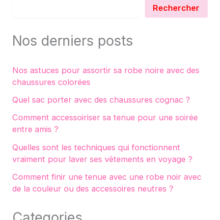
Rechercher
Nos derniers posts
Nos astuces pour assortir sa robe noire avec des
chaussures colorées
Quel sac porter avec des chaussures cognac ?
Comment accessoiriser sa tenue pour une soirée
entre amis ?
Quelles sont les techniques qui fonctionnent
vraiment pour laver ses vêtements en voyage ?
Comment finir une tenue avec une robe noir avec
de la couleur ou des accessoires neutres ?
Categories