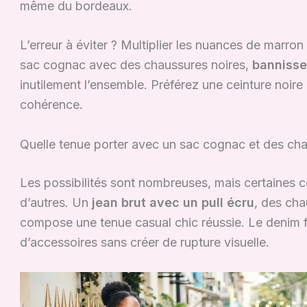
même du bordeaux.
L’erreur à éviter ? Multiplier les nuances de marro
sac cognac avec des chaussures noires,
bannisse
inutilement l’ensemble. Préférez une ceinture noir
cohérence.
Quelle tenue porter avec un sac cognac et des cha
Les possibilités sont nombreuses, mais certaines
d’autres. Un
jean brut avec un pull écru
, des cha
compose une tenue casual chic réussie. Le denim fai
d’accessoires sans créer de rupture visuelle.