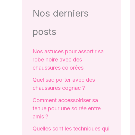
Nos derniers
posts
Nos astuces pour assortir sa
robe noire avec des
chaussures colorées
Quel sac porter avec des
chaussures cognac ?
Comment accessoiriser sa
tenue pour une soirée entre
amis ?
Quelles sont les techniques qui