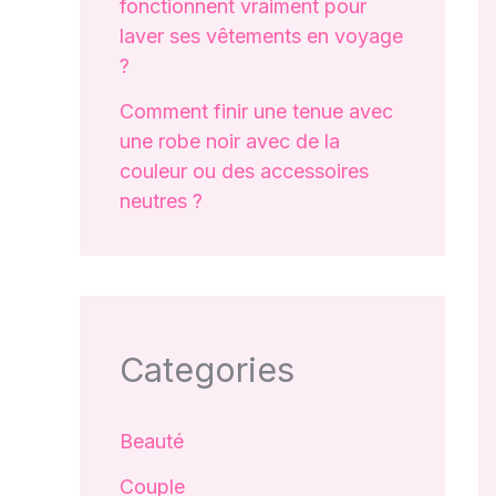
fonctionnent vraiment pour
laver ses vêtements en voyage
?
Comment finir une tenue avec
une robe noir avec de la
couleur ou des accessoires
neutres ?
Categories
Beauté
Couple