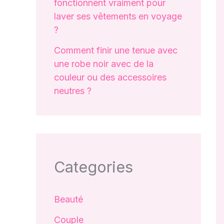
fonctionnent vraiment pour
laver ses vêtements en voyage
?
Comment finir une tenue avec
une robe noir avec de la
couleur ou des accessoires
neutres ?
Categories
Beauté
Couple