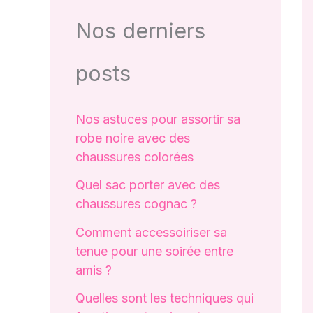
Nos derniers
posts
Nos astuces pour assortir sa
robe noire avec des
chaussures colorées
Quel sac porter avec des
chaussures cognac ?
Comment accessoiriser sa
tenue pour une soirée entre
amis ?
Quelles sont les techniques qui