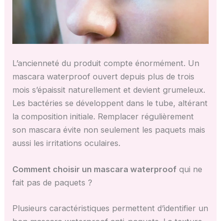
L’ancienneté du produit compte énormément. Un
mascara waterproof ouvert depuis plus de trois
mois s’épaissit naturellement et devient grumeleux.
Les bactéries se développent dans le tube, altérant
la composition initiale. Remplacer régulièrement
son mascara évite non seulement les paquets mais
aussi les irritations oculaires.
Comment choisir un mascara waterproof
qui ne
fait pas de paquets ?
Plusieurs caractéristiques permettent d’identifier un