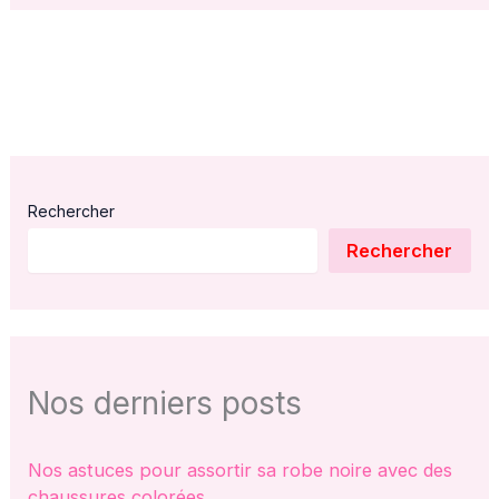
Rechercher
Rechercher
Nos derniers posts
Nos astuces pour assortir sa robe noire avec des
chaussures colorées