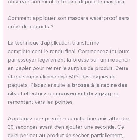
observer comment la brosse dépose le mascara.
Comment appliquer son mascara waterproof sans
créer de paquets ?
La technique d’application transforme
complètement le rendu final. Commencez toujours
par essuyer légèrement la brosse sur un mouchoir
en papier pour retirer le surplus de produit. Cette
étape simple élimine déjà 80% des risques de
paquets. Placez ensuite la
brosse à la racine des
cils
et effectuez un
mouvement de zigzag
en
remontant vers les pointes.
Appliquez une première couche fine puis attendez
30 secondes avant d’en ajouter une seconde. Ce
délai permet au produit de sécher partiellement,