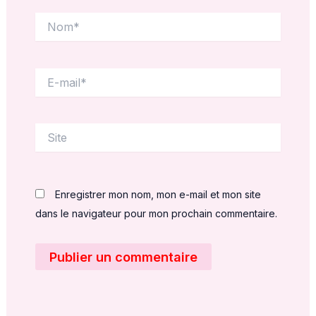
Nom*
E-
mail*
Site
Enregistrer mon nom, mon e-mail et mon site
dans le navigateur pour mon prochain commentaire.