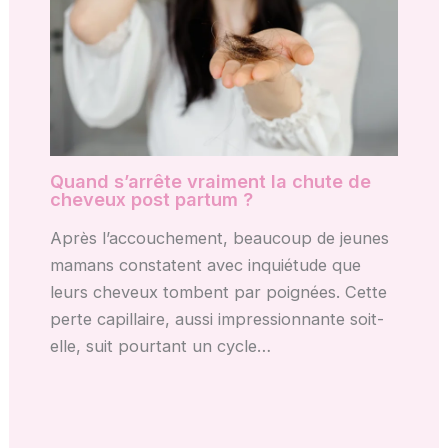
Quand s’arrête vraiment la chute de
cheveux post partum ?
Après l’accouchement, beaucoup de jeunes
mamans constatent avec inquiétude que
leurs cheveux tombent par poignées. Cette
perte capillaire, aussi impressionnante soit-
elle, suit pourtant un cycle…