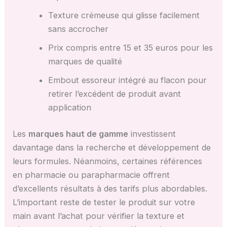
Texture crémeuse qui glisse facilement
sans accrocher
Prix compris entre 15 et 35 euros pour les
marques de qualité
Embout essoreur intégré au flacon pour
retirer l’excédent de produit avant
application
Les
marques haut de gamme
investissent
davantage dans la recherche et développement de
leurs formules. Néanmoins, certaines références
en pharmacie ou parapharmacie offrent
d’excellents résultats à des tarifs plus abordables.
L’important reste de tester le produit sur votre
main avant l’achat pour vérifier la texture et