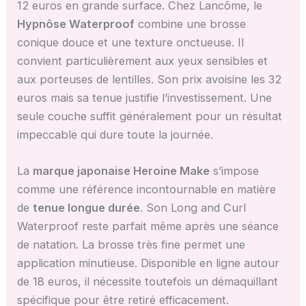
12 euros en grande surface. Chez Lancôme, le
Hypnôse Waterproof
combine une brosse
conique douce et une texture onctueuse. Il
convient particulièrement aux yeux sensibles et
aux porteuses de lentilles. Son prix avoisine les 32
euros mais sa tenue justifie l’investissement. Une
seule couche suffit généralement pour un résultat
impeccable qui dure toute la journée.
La
marque japonaise Heroine Make
s’impose
comme une référence incontournable en matière
de
tenue longue durée
. Son Long and Curl
Waterproof reste parfait même après une séance
de natation. La brosse très fine permet une
application minutieuse. Disponible en ligne autour
de 18 euros, il nécessite toutefois un démaquillant
spécifique pour être retiré efficacement.