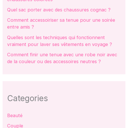
Quel sac porter avec des chaussures cognac ?
Comment accessoiriser sa tenue pour une soirée
entre amis ?
Quelles sont les techniques qui fonctionnent
vraiment pour laver ses vêtements en voyage ?
Comment finir une tenue avec une robe noir avec
de la couleur ou des accessoires neutres ?
Categories
Beauté
Couple