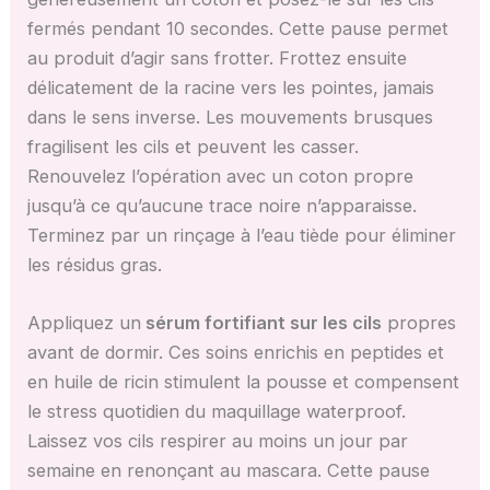
fermés pendant 10 secondes. Cette pause permet
au produit d’agir sans frotter. Frottez ensuite
délicatement de la racine vers les pointes, jamais
dans le sens inverse. Les mouvements brusques
fragilisent les cils et peuvent les casser.
Renouvelez l’opération avec un coton propre
jusqu’à ce qu’aucune trace noire n’apparaisse.
Terminez par un rinçage à l’eau tiède pour éliminer
les résidus gras.
Appliquez un
sérum fortifiant sur les cils
propres
avant de dormir. Ces soins enrichis en peptides et
en huile de ricin stimulent la pousse et compensent
le stress quotidien du maquillage waterproof.
Laissez vos cils respirer au moins un jour par
semaine en renonçant au mascara. Cette pause