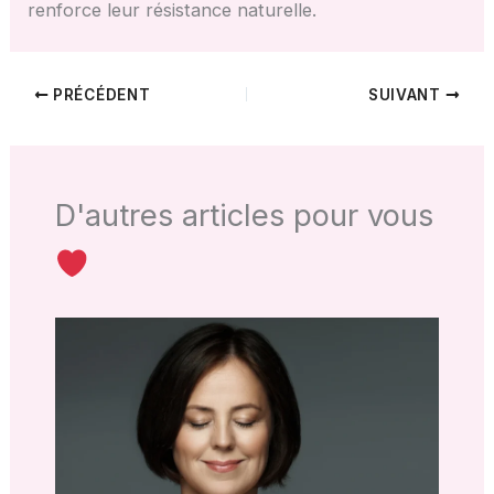
renforce leur résistance naturelle.
PRÉCÉDENT
SUIVANT
D'autres articles pour vous