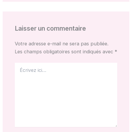
Laisser un commentaire
Votre adresse e-mail ne sera pas publiée.
Les champs obligatoires sont indiqués avec
*
Écrivez
ici…