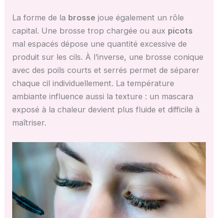
La forme de la
brosse
joue également un rôle
capital. Une brosse trop chargée ou aux
picots
mal espacés dépose une quantité excessive de
produit sur les cils. À l’inverse, une brosse conique
avec des poils courts et serrés permet de séparer
chaque cil individuellement. La température
ambiante influence aussi la texture : un mascara
exposé à la chaleur devient plus fluide et difficile à
maîtriser.