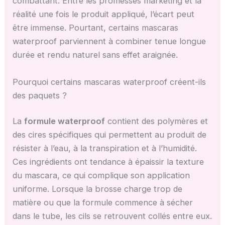
combattant. Entre les promesses marketing et la
réalité une fois le produit appliqué, l’écart peut
être immense. Pourtant, certains mascaras
waterproof parviennent à combiner tenue longue
durée et rendu naturel sans effet araignée.
Pourquoi certains mascaras waterproof créent-ils
des paquets ?
La
formule waterproof
contient des polymères et
des cires spécifiques qui permettent au produit de
résister à l’eau, à la transpiration et à l’humidité.
Ces ingrédients ont tendance à épaissir la texture
du mascara, ce qui complique son application
uniforme. Lorsque la brosse charge trop de
matière ou que la formule commence à sécher
dans le tube, les cils se retrouvent collés entre eux.