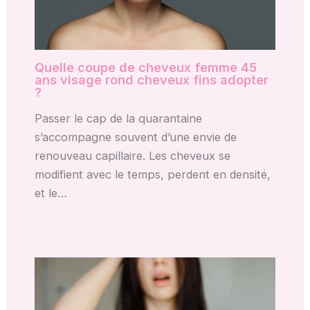
Quelle coupe de cheveux femme 45
ans visage rond cheveux fins adopter
?
Passer le cap de la quarantaine
s’accompagne souvent d’une envie de
renouveau capillaire. Les cheveux se
modifient avec le temps, perdent en densité,
et le…