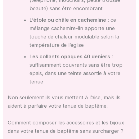
beauté) sans être encombrant
L’étole ou châle en cachemline
: ce
mélange cachemire-lin apporte une
touche de chaleur modulable selon la
température de l’église
Les collants opaques 40 deniers
:
suffisamment couvrants sans être trop
épais, dans une teinte assortie à votre
tenue
Non seulement ils vous mettent à l’aise, mais ils
aident à parfaire votre tenue de baptême.
Comment composer les accessoires et les bijoux
dans votre tenue de baptême sans surcharger ?