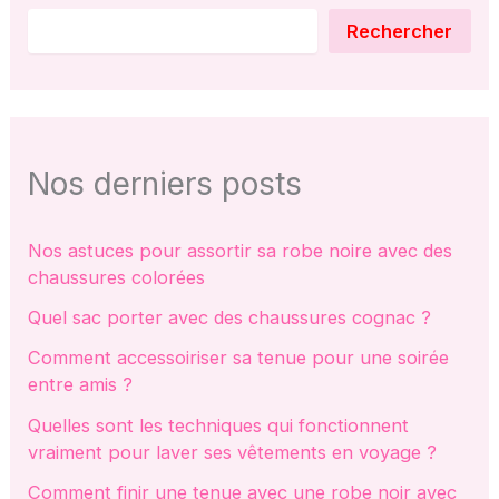
Rechercher
Nos derniers posts
Nos astuces pour assortir sa robe noire avec des
chaussures colorées
Quel sac porter avec des chaussures cognac ?
Comment accessoiriser sa tenue pour une soirée
entre amis ?
Quelles sont les techniques qui fonctionnent
vraiment pour laver ses vêtements en voyage ?
Comment finir une tenue avec une robe noir avec