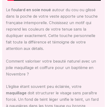
Le
foulard en soie noué
autour du cou ou glissé
dans la poche de votre veste apporte une touche
française intemporelle. Choisissez un motif qui
reprend les couleurs de votre tenue sans la
dupliquer exactement. Cette touche personnelle
fait toute la différence et témoigne de votre
attention aux détails.
Comment valoriser votre beauté naturel avec un
jolie maquillage et coiffure pour un baptême en
Novembre ?
L’église étant souvent peu éclairée, votre
maquillage
doit structurer le visage sans paraître
forcé. Un fond de teint léger unifie le teint, un fard
à paupières dans les tons taupe ou bronze