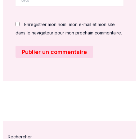
Enregistrer mon nom, mon e-mail et mon site
dans le navigateur pour mon prochain commentaire.
Rechercher