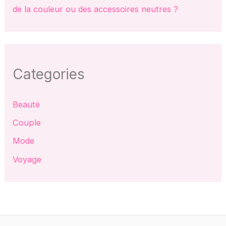
de la couleur ou des accessoires neutres ?
Categories
Beauté
Couple
Mode
Voyage