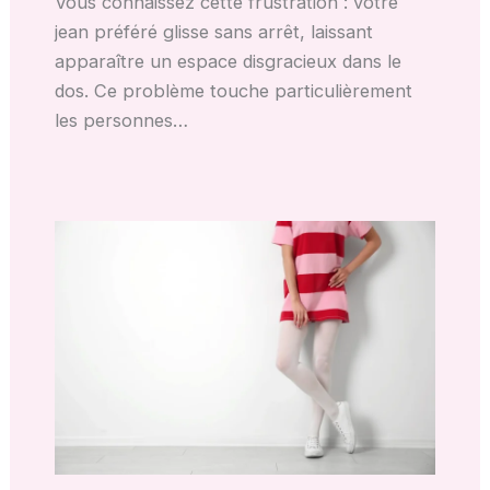
Vous connaissez cette frustration : votre
jean préféré glisse sans arrêt, laissant
apparaître un espace disgracieux dans le
dos. Ce problème touche particulièrement
les personnes…