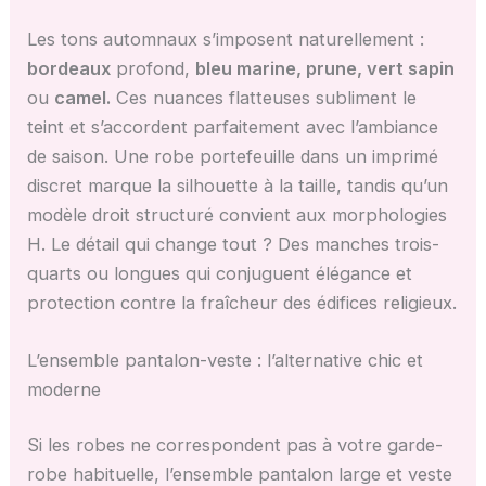
Les tons automnaux s’imposent naturellement :
bordeaux
profond,
bleu marine, prune, vert sapin
ou
camel.
Ces nuances flatteuses subliment le
teint et s’accordent parfaitement avec l’ambiance
de saison. Une robe portefeuille dans un imprimé
discret marque la silhouette à la taille, tandis qu’un
modèle droit structuré convient aux morphologies
H. Le détail qui change tout ? Des manches trois-
quarts ou longues qui conjuguent élégance et
protection contre la fraîcheur des édifices religieux.
L’ensemble pantalon-veste : l’alternative chic et
moderne
Si les robes ne correspondent pas à votre garde-
robe habituelle, l’ensemble pantalon large et veste