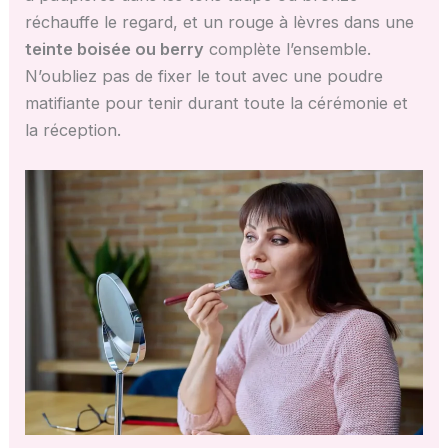
réchauffe le regard, et un rouge à lèvres dans une
teinte boisée ou berry
complète l’ensemble.
N’oubliez pas de fixer le tout avec une poudre
matifiante pour tenir durant toute la cérémonie et
la réception.