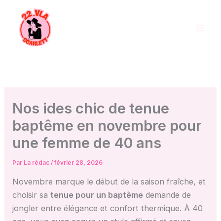
Aller
au
contenu
Nos ides chic de tenue
baptême en novembre pour
une femme de 40 ans
Par
La rédac
/
février 28, 2026
Novembre marque le début de la saison fraîche, et
choisir sa
tenue pour un baptême
demande de
jongler entre élégance et confort thermique. À 40