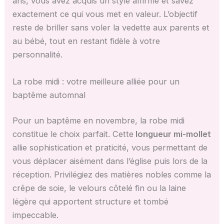
ans, vous avez acquis un style affirmé et savez
exactement ce qui vous met en valeur. L’objectif
reste de briller sans voler la vedette aux parents et
au bébé, tout en restant fidèle à votre
personnalité.
La robe midi : votre meilleure alliée pour un
baptême automnal
Pour un baptême en novembre, la robe midi
constitue le choix parfait. Cette
longueur mi-mollet
allie sophistication et praticité, vous permettant de
vous déplacer aisément dans l’église puis lors de la
réception. Privilégiez des matières nobles comme la
crêpe de soie, le velours côtelé fin ou la laine
légère qui apportent structure et tombé
impeccable.