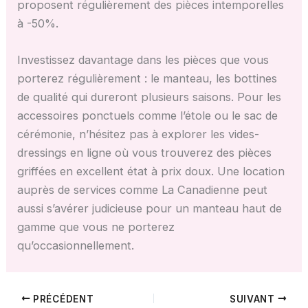
proposent régulièrement des pièces intemporelles
à -50%.
Investissez davantage dans les pièces que vous
porterez régulièrement : le manteau, les bottines
de qualité qui dureront plusieurs saisons. Pour les
accessoires ponctuels comme l’étole ou le sac de
cérémonie, n’hésitez pas à explorer les vides-
dressings en ligne où vous trouverez des pièces
griffées en excellent état à prix doux. Une location
auprès de services comme La Canadienne peut
aussi s’avérer judicieuse pour un manteau haut de
gamme que vous ne porterez
qu’occasionnellement.
PRÉCÉDENT
SUIVANT