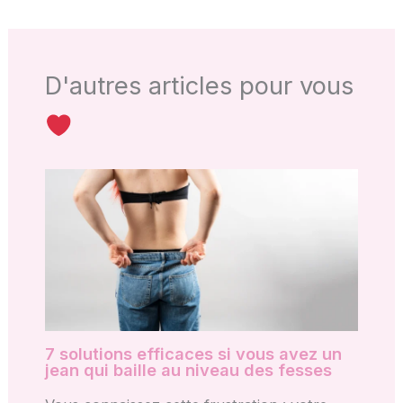
D'autres articles pour vous
7 solutions efficaces si vous avez un
jean qui baille au niveau des fesses