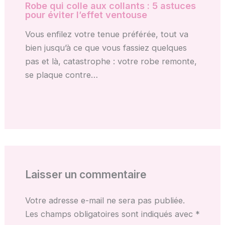
Robe qui colle aux collants : 5 astuces
pour éviter l’effet ventouse
Vous enfilez votre tenue préférée, tout va
bien jusqu’à ce que vous fassiez quelques
pas et là, catastrophe : votre robe remonte,
se plaque contre…
Laisser un commentaire
Votre adresse e-mail ne sera pas publiée.
Les champs obligatoires sont indiqués avec
*