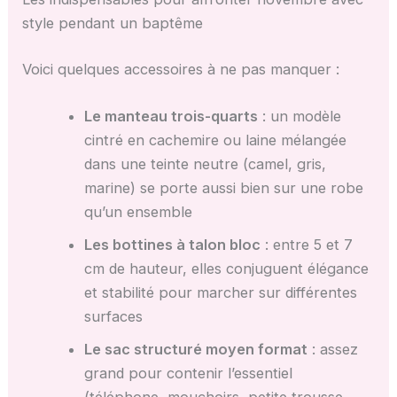
style pendant un baptême
Voici quelques accessoires à ne pas manquer :
Le manteau trois-quarts
: un modèle
cintré en cachemire ou laine mélangée
dans une teinte neutre (camel, gris,
marine) se porte aussi bien sur une robe
qu’un ensemble
Les bottines à talon bloc
: entre 5 et 7
cm de hauteur, elles conjuguent élégance
et stabilité pour marcher sur différentes
surfaces
Le sac structuré moyen format
: assez
grand pour contenir l’essentiel
(téléphone, mouchoirs, petite trousse