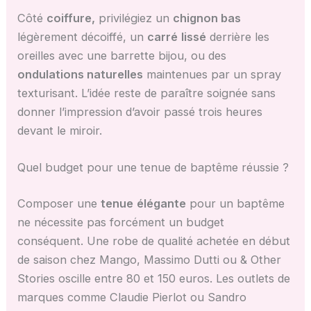
Côté
coiffure,
privilégiez un
chignon bas
légèrement décoiffé, un
carré
lissé
derrière les
oreilles avec une barrette bijou, ou des
ondulations naturelles
maintenues par un spray
texturisant. L’idée reste de paraître soignée sans
donner l’impression d’avoir passé trois heures
devant le miroir.
Quel budget pour une tenue de baptême réussie ?
Composer une
tenue
élégante
pour un baptême
ne nécessite pas forcément un budget
conséquent. Une robe de qualité achetée en début
de saison chez Mango, Massimo Dutti ou & Other
Stories oscille entre 80 et 150 euros. Les outlets de
marques comme Claudie Pierlot ou Sandro