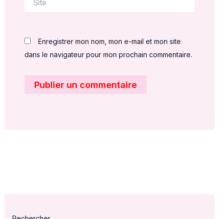
Enregistrer mon nom, mon e-mail et mon site
dans le navigateur pour mon prochain commentaire.
Rechercher