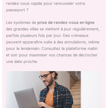
rendez-vous rapide pour renouveler votre
passeport ?
Les systèmes de
prise de rendez-vous en ligne
des grandes villes se mettent à jour régulièrement,
parfois plusieurs fois par jour. Des créneaux
peuvent apparaître suite à des annulations, même
pour le lendemain. Consultez la plateforme matin
et soir pour maximiser vos chances de décrocher
une date proche.