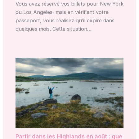
Vous avez réservé vos billets pour New York
ou Los Angeles, mais en vérifiant votre
passeport, vous réalisez qu’il expire dans
quelques mois. Cette situation…
Partir dans les Highlands en août : que