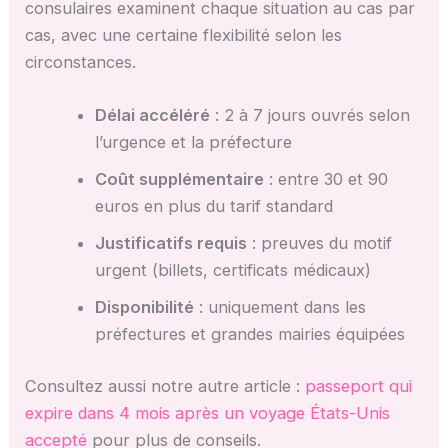
consulaires examinent chaque situation au cas par
cas, avec une certaine flexibilité selon les
circonstances.
Délai accéléré
: 2 à 7 jours ouvrés selon
l’urgence et la préfecture
Coût supplémentaire
: entre 30 et 90
euros en plus du tarif standard
Justificatifs requis
: preuves du motif
urgent (billets, certificats médicaux)
Disponibilité
: uniquement dans les
préfectures et grandes mairies équipées
Consultez aussi notre autre article :
passeport qui
expire dans 4 mois après un voyage États-Unis
accepté
pour plus de conseils.