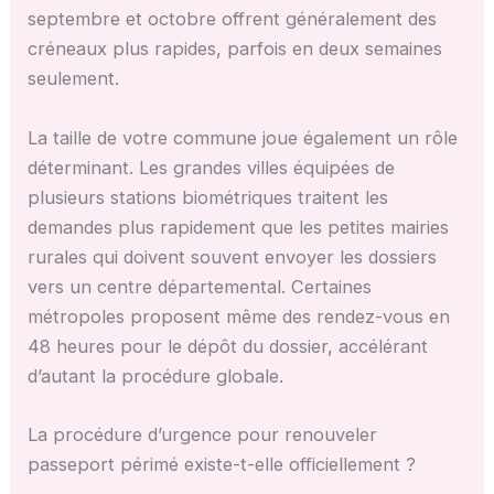
septembre et octobre offrent généralement des
créneaux plus rapides, parfois en deux semaines
seulement.
La taille de votre commune joue également un rôle
déterminant. Les grandes villes équipées de
plusieurs stations biométriques traitent les
demandes plus rapidement que les petites mairies
rurales qui doivent souvent envoyer les dossiers
vers un centre départemental. Certaines
métropoles proposent même des rendez-vous en
48 heures pour le dépôt du dossier, accélérant
d’autant la procédure globale.
La procédure d’urgence pour renouveler
passeport périmé existe-t-elle officiellement ?