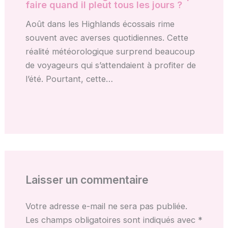
faire quand il pleut tous les jours ?
Août dans les Highlands écossais rime
souvent avec averses quotidiennes. Cette
réalité météorologique surprend beaucoup
de voyageurs qui s’attendaient à profiter de
l’été. Pourtant, cette…
Laisser un commentaire
Votre adresse e-mail ne sera pas publiée.
Les champs obligatoires sont indiqués avec
*