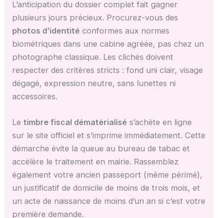
L’anticipation du dossier complet fait gagner
plusieurs jours précieux. Procurez-vous des
photos d’identité
conformes aux normes
biométriques dans une cabine agréée, pas chez un
photographe classique. Les clichés doivent
respecter des critères stricts : fond uni clair, visage
dégagé, expression neutre, sans lunettes ni
accessoires.
Le
timbre fiscal dématérialisé
s’achète en ligne
sur le site officiel et s’imprime immédiatement. Cette
démarche évite la queue au bureau de tabac et
accélère le traitement en mairie. Rassemblez
également votre ancien passeport (même périmé),
un justificatif de domicile de moins de trois mois, et
un acte de naissance de moins d’un an si c’est votre
première demande.