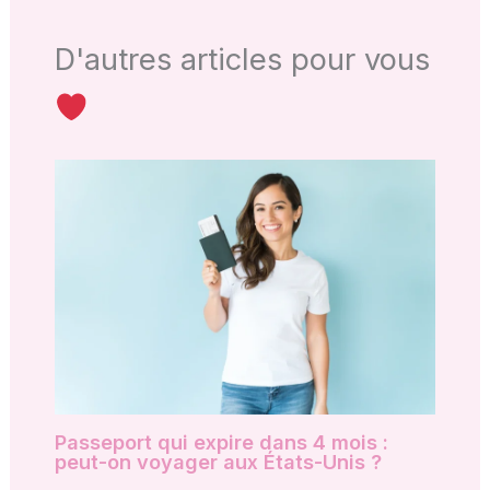
D'autres articles pour vous
Passeport qui expire dans 4 mois :
peut-on voyager aux États-Unis ?