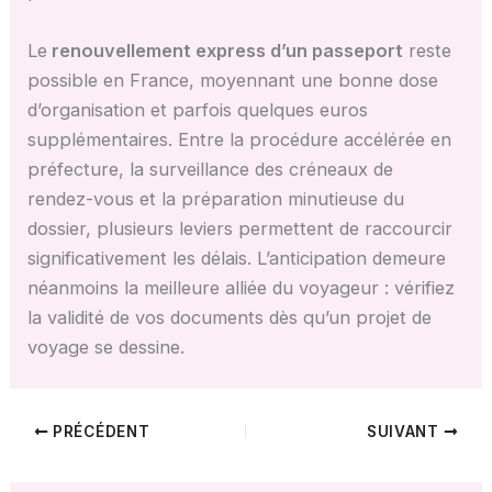
Le
renouvellement express d’un passeport
reste
possible en France, moyennant une bonne dose
d’organisation et parfois quelques euros
supplémentaires. Entre la procédure accélérée en
préfecture, la surveillance des créneaux de
rendez-vous et la préparation minutieuse du
dossier, plusieurs leviers permettent de raccourcir
significativement les délais. L’anticipation demeure
néanmoins la meilleure alliée du voyageur : vérifiez
la validité de vos documents dès qu’un projet de
voyage se dessine.
PRÉCÉDENT
SUIVANT