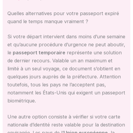
Quelles alternatives pour votre passeport expiré
quand le temps manque vraiment ?
Si votre départ intervient dans moins d’une semaine
et qu’aucune procédure d’urgence ne peut aboutir,
le
passeport temporaire
représente une solution
de dernier recours. Valable un an maximum et
limité à un seul voyage, ce document s’obtient en
quelques jours auprès de la préfecture. Attention
toutefois, tous les pays ne l’acceptent pas,
notamment les États-Unis qui exigent un passeport
biométrique.
Une autre option consiste à vérifier si votre carte
nationale d’identité reste valable pour la destination
envisagée. Les pays de l’
Union européenne
, la