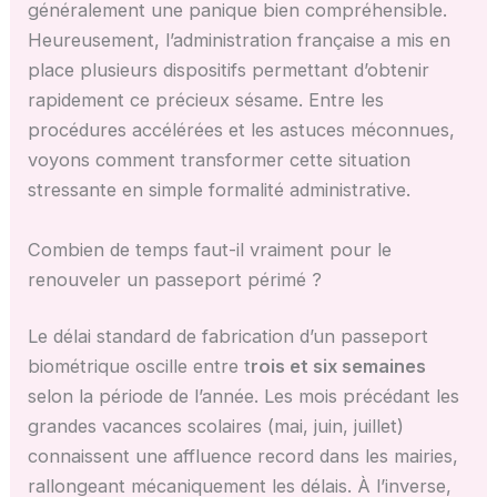
généralement une panique bien compréhensible.
Heureusement, l’administration française a mis en
place plusieurs dispositifs permettant d’obtenir
rapidement ce précieux sésame. Entre les
procédures accélérées et les astuces méconnues,
voyons comment transformer cette situation
stressante en simple formalité administrative.
Combien de temps faut-il vraiment pour le
renouveler un passeport périmé ?
Le délai standard de fabrication d’un passeport
biométrique oscille entre t
rois et six semaines
selon la période de l’année. Les mois précédant les
grandes vacances scolaires (mai, juin, juillet)
connaissent une affluence record dans les mairies,
rallongeant mécaniquement les délais. À l’inverse,