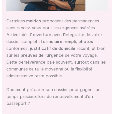
Certaines
mairies
proposent des permanences
sans rendez-vous pour les urgences avérées.
Arrivez dès l’ouverture avec l’intégralité de votre
dossier complet :
formulaire rempli
,
photos
conformes,
justificatif de domicile
récent, et bien
sûr les
preuves de l’urgence
de votre voyage.
Cette persévérance paie souvent, surtout dans les
communes de taille moyenne où la flexibilité
administrative reste possible.
Comment préparer son dossier pour gagner un
temps précieux lors du renouvellement d’un
passeport ?