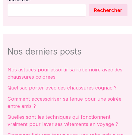
Rechercher
Nos derniers posts
Nos astuces pour assortir sa robe noire avec des
chaussures colorées
Quel sac porter avec des chaussures cognac ?
Comment accessoiriser sa tenue pour une soirée
entre amis ?
Quelles sont les techniques qui fonctionnent
vraiment pour laver ses vêtements en voyage ?